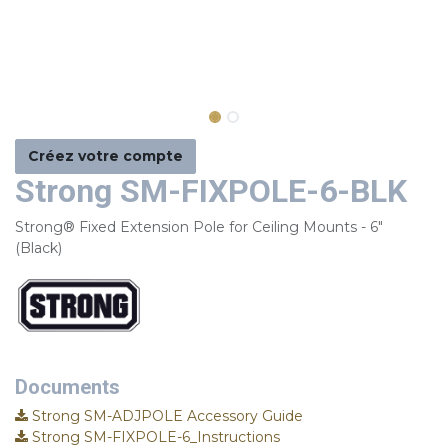
Créez votre compte
Strong SM-FIXPOLE-6-BLK
Strong® Fixed Extension Pole for Ceiling Mounts - 6"
(Black)
Documents
Strong SM-ADJPOLE Accessory Guide
Strong SM-FIXPOLE-6_Instructions