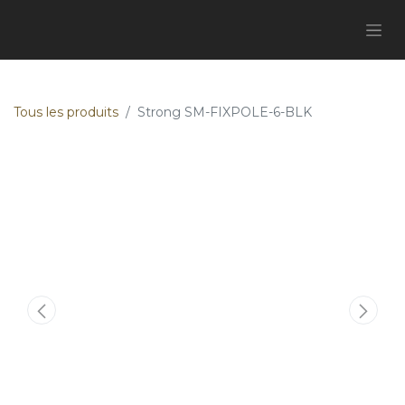
Tous les produits
Strong SM-FIXPOLE-6-BLK