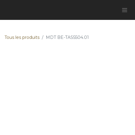
Tous les produits
MDT BE-TAS5504.01