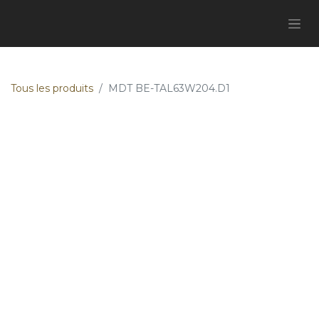
Tous les produits
MDT BE-TAL63W204.D1