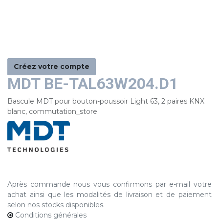
Créez votre compte
MDT BE-TAL63W204.D1
Bascule MDT pour bouton-poussoir Light 63, 2 paires KNX
blanc, commutation_store
Après commande nous vous confirmons par e-mail votre
achat ainsi que les modalités de livraison et de paiement
selon nos stocks disponibles
.
Conditions générales