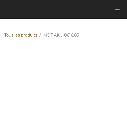
Tous les produits
MDT AKU-0616.03