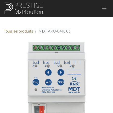
Tous les produits
MDT AKU-0416.03