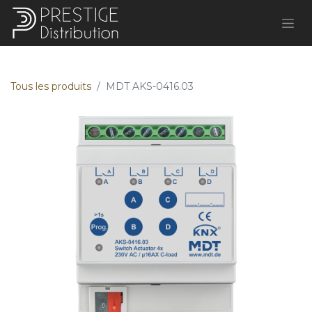
Tous les produits
MDT AKS-0416.03