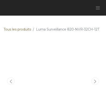
Tous les produits
Luma Surveillance 820-NVR-32CH-12T