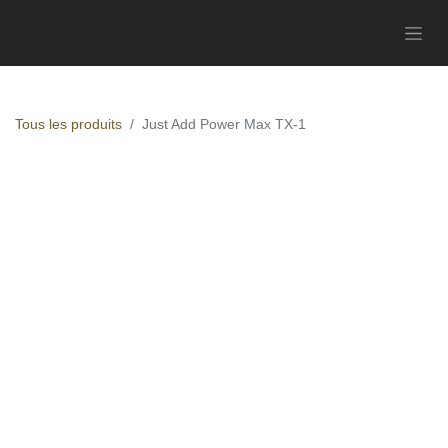
Tous les produits
Just Add Power Max TX-1