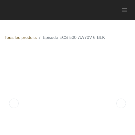
Tous les produits
Episode ECS-500-AW70V-6-BLK