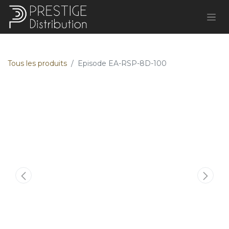
Tous les produits
Episode EA-RSP-8D-100