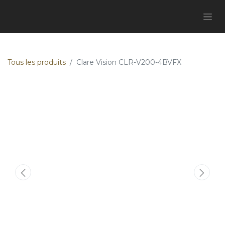
Tous les produits
Clare Vision CLR-V200-4BVFX