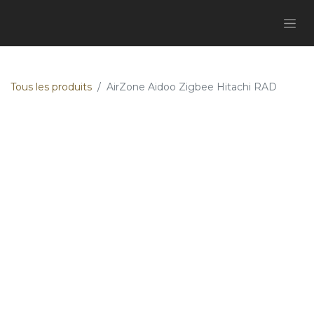
Tous les produits
AirZone Aidoo Zigbee Hitachi RAD