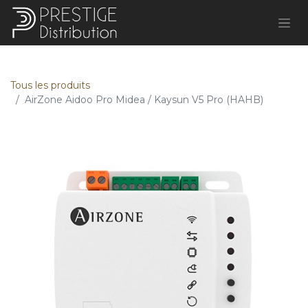
Tous les produits
AirZone Aidoo Pro Midea / Kaysun V5 Pro (HAHB)