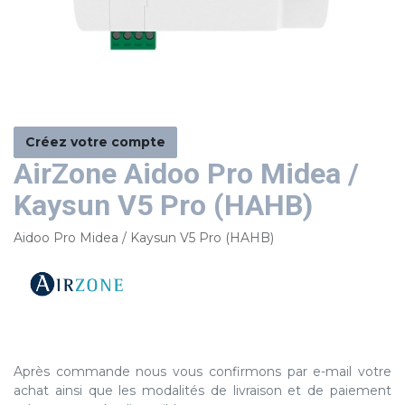
Créez votre compte
AirZone Aidoo Pro Midea /
Kaysun V5 Pro (HAHB)
Aidoo Pro Midea / Kaysun V5 Pro (HAHB)
Après commande nous vous confirmons par e-mail votre
achat ainsi que les modalités de livraison et de paiement