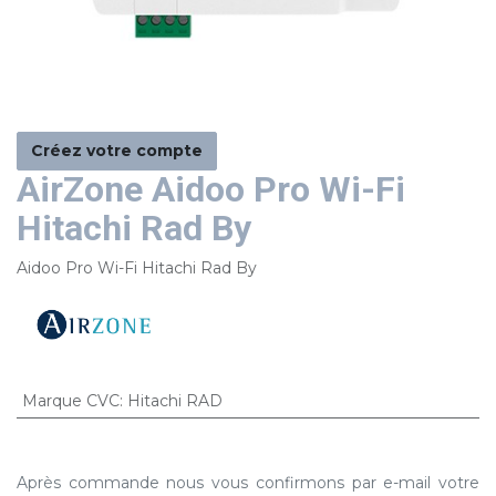
Créez votre compte
AirZone Aidoo Pro Wi-Fi
Hitachi Rad By
Aidoo Pro Wi-Fi Hitachi Rad By
Marque CVC
:
Hitachi RAD
Après commande nous vous confirmons par e-mail votre