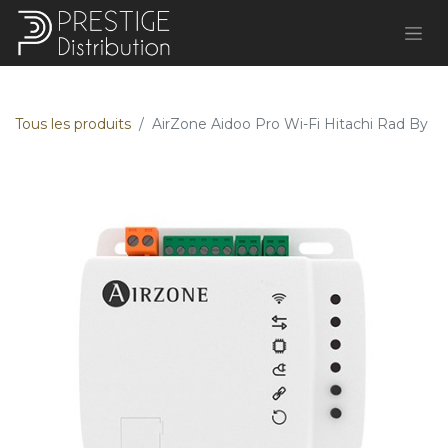
Tous les produits
AirZone Aidoo Pro Wi-Fi Hitachi Rad By