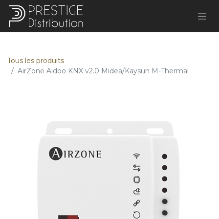
Tous les produits
AirZone Aidoo KNX v2.0 Midea/Kaysun M-Thermal