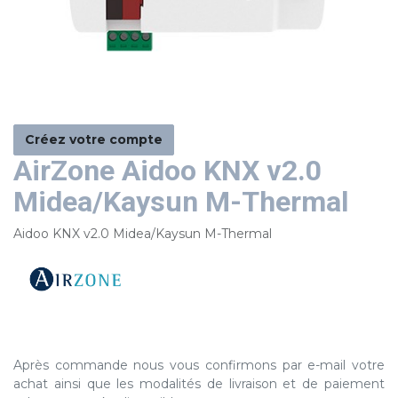
Créez votre compte
AirZone Aidoo KNX v2.0
Midea/Kaysun M-Thermal
Aidoo KNX v2.0 Midea/Kaysun M-Thermal
Après commande nous vous confirmons par e-mail votre
achat ainsi que les modalités de livraison et de paiement