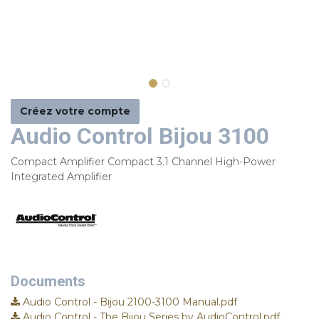
Créez votre compte
Audio Control Bijou 3100
Compact Amplifier Compact 3.1 Channel High-Power
Integrated Amplifier
Documents
Audio Control - Bijou 2100-3100 Manual.pdf
Audio Control - The Bijou Series by AudioControl.pdf