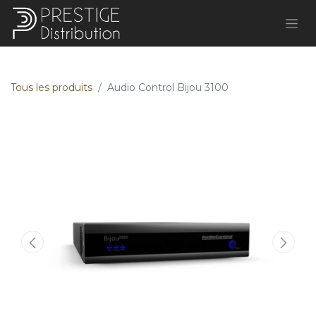
Tous les produits
Audio Control Bijou 3100