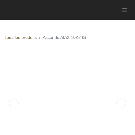
Tous les produits
Ascendo AIA2-10K2 IS