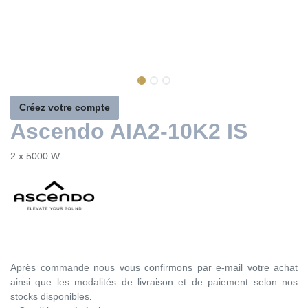
Créez votre compte
Ascendo AIA2-10K2 IS
2 x 5000 W
Après commande nous vous confirmons par e-mail votre
achat ainsi que les modalités de livraison et de paiement
selon nos stocks disponibles
.