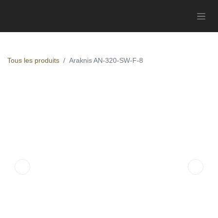
Tous les produits
Araknis AN-320-SW-F-8