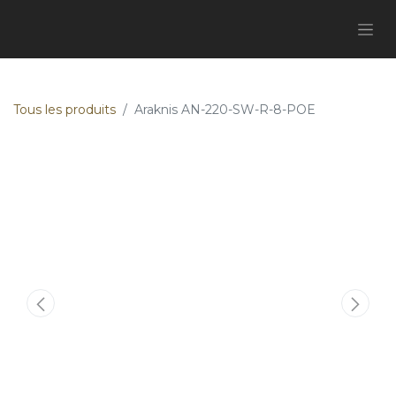
Tous les produits
Araknis AN-220-SW-R-8-POE