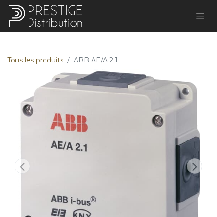
Tous les produits
ABB AE/A 2.1