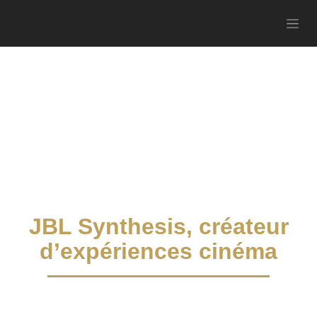
JBL Synthesis, créateur
d’expériences cinéma