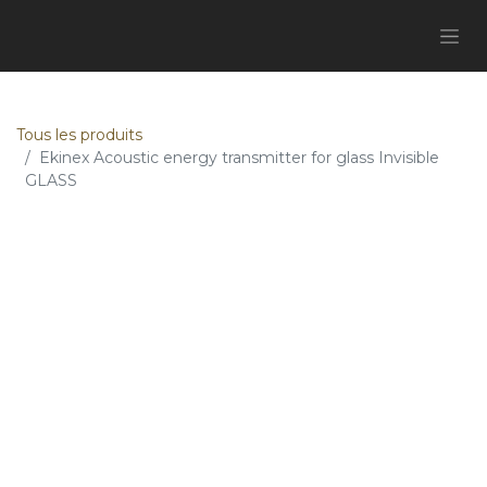
Tous les produits
Ekinex Acoustic energy transmitter for glass Invisible
GLASS