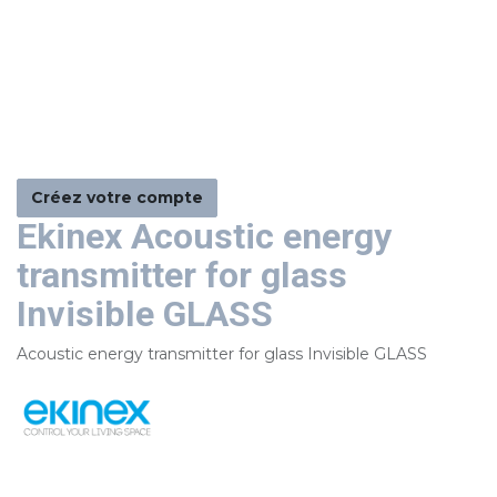
Créez votre compte
Ekinex Acoustic energy
transmitter for glass
Invisible GLASS
Acoustic energy transmitter for glass Invisible GLASS