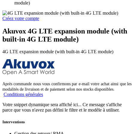
module)
Créez votre compte
Akuvox 4G LTE expansion module (with
built-in 4G LTE module)
4G LTE expansion module (with built-in 4G LTE module)
Après commande nous vous confirmons par e-mail votre achat ainsi que les
modalités de livraison et de paiement selon nos stocks disponibles
.
Conditions générales
Votre snippet dynamique sera affiché ici... Ce message s'affiche
parce que vous n'avez pas défini le filtre et le modèle à utiliser.
Interventions
Gestion des retours/ RMA